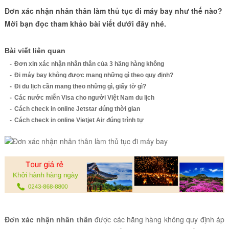
Đơn xác nhận nhân thân làm thủ tục đi máy bay như thế nào?
Mời bạn đọc tham khảo bài viết dưới đây nhé.
Bài viết liên quan
Đơn xin xác nhận nhân thân của 3 hãng hàng không
Đi máy bay không được mang những gì theo quy định?
Đi du lịch cần mang theo những gì, giấy tờ gì?
Các nước miễn Visa cho người Việt Nam du lịch
Cách check in online Jetstar đúng thời gian
Cách check in online Vietjet Air đúng trình tự
Đơn xác nhận nhân thân
được các hãng hàng không quy định áp