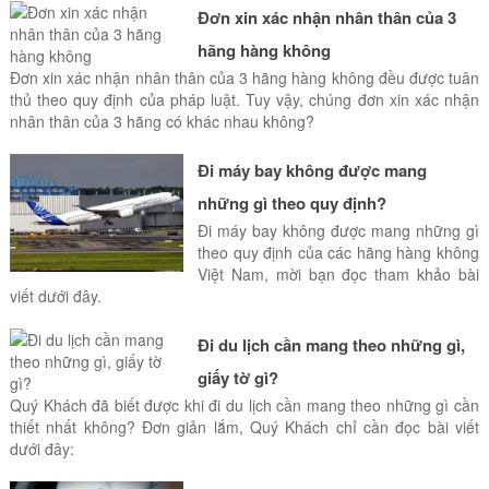
Đơn xin xác nhận nhân thân của 3
hãng hàng không
Đơn xin xác nhận nhân thân của 3 hãng hàng không đều được tuân
thủ theo quy định của pháp luật. Tuy vậy, chúng đơn xin xác nhận
nhân thân của 3 hãng có khác nhau không?
Đi máy bay không được mang
những gì theo quy định?
Đi máy bay không được mang những gì
theo quy định của các hãng hàng không
Việt Nam, mời bạn đọc tham khảo bài
viết dưới đây.
Đi du lịch cần mang theo những gì,
giấy tờ gì?
Quý Khách đã biết được khi đi du lịch cần mang theo những gì cần
thiết nhất không? Đơn giản lắm, Quý Khách chỉ cần đọc bài viết
dưới đây: