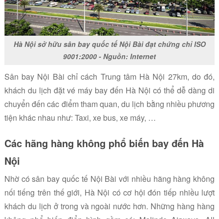
Hà Nội sở hữu sân bay quốc tế Nội Bài đạt chứng chỉ ISO
9001:2000 - Nguồn: Internet
Sân bay Nội Bài chỉ cách Trung tâm Hà Nội 27km, do đó,
khách du lịch đặt vé máy bay đến Hà Nội có thể dễ dàng di
chuyển đến các điểm tham quan, du lịch bằng nhiều phương
tiện khác nhau như: Taxi, xe bus, xe máy, …
Các hãng hàng không phổ biến bay đến Hà
Nội
Nhờ có sân bay quốc tế Nội Bài với nhiều hãng hàng không
nối tiếng trên thế giới, Hà Nội có cơ hội đón tiếp nhiều lượt
khách du lịch ở trong và ngoài nước hơn.
Những hàng hàng