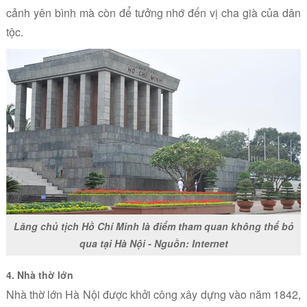
cảnh yên bình mà còn để tưởng nhớ đến vị cha già của dân
tộc.
Lăng chủ tịch Hồ Chí Minh là điểm tham quan không thể bỏ
qua tại Hà Nội - Nguồn: Internet
4. Nhà thờ lớn
Nhà thờ lớn Hà Nội được khởi công xây dựng vào năm 1842,