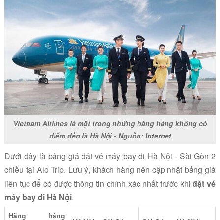
Vietnam Airlines là một trong những hàng hàng không có
điểm đến là Hà Nội - Nguồn: Internet
Dưới đây là bảng giá đặt vé máy bay đi Hà Nội - Sài Gòn 2
chiều tại Alo Trip. Lưu ý, khách hàng nên cập nhật bảng giá
liên tục để có được thông tin chính xác nhất trước khi
đặt vé
máy bay đi Hà Nội
.
Hãng hàng