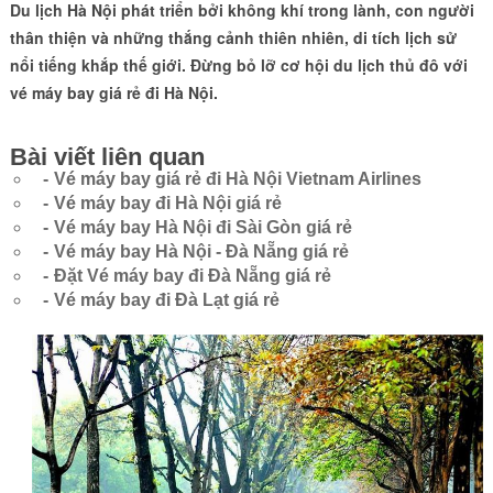
Du lịch Hà Nội phát triển bởi không khí trong lành, con người
thân thiện và những thắng cảnh thiên nhiên, di tích lịch sử
nổi tiếng khắp thế giới. Đừng bỏ lỡ cơ hội du lịch thủ đô với
vé máy bay giá rẻ đi Hà Nội.
Bài viết liên quan
Vé máy bay giá rẻ đi Hà Nội Vietnam Airlines
Vé máy bay đi Hà Nội giá rẻ
Vé máy bay Hà Nội đi Sài Gòn giá rẻ
Vé máy bay Hà Nội - Đà Nẵng giá rẻ
Đặt Vé máy bay đi Đà Nẵng giá rẻ
Vé máy bay đi Đà Lạt giá rẻ