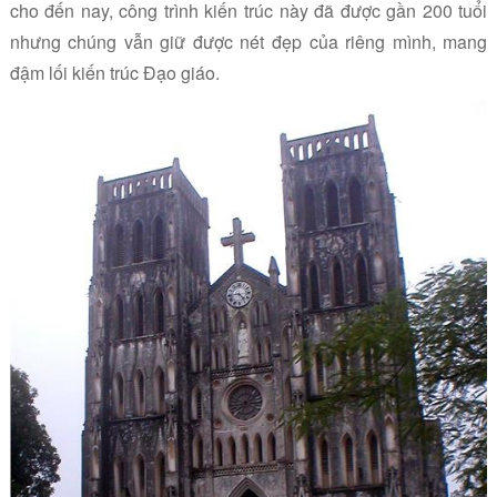
cho đến nay, công trình kiến trúc này đã được gần 200 tuổi
nhưng chúng vẫn giữ được nét đẹp của riêng mình, mang
đậm lối kiến trúc Đạo giáo.