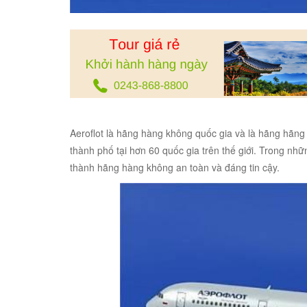
Aeroflot là hãng hàng không quốc gia và là hãng hãn
thành phố tại hơn 60 quốc gia trên thế giới. Trong nh
thành hãng hàng không an toàn và đáng tin cậy.