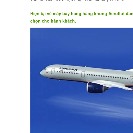
Hiện tại vé máy bay hãng hàng không Aeroflot đa
chọn cho hành khách.