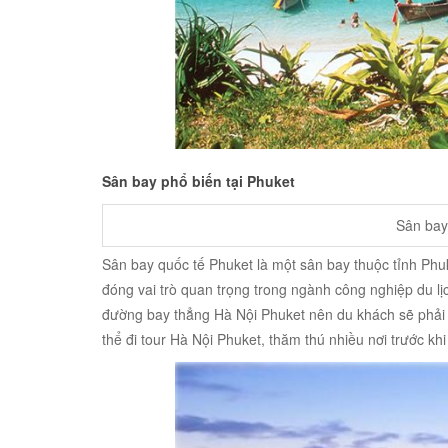
Sân bay phổ biến tại Phuket
Sân bay
Sân bay quốc tế Phuket là một sân bay thuộc tỉnh Phu
đóng vai trò quan trọng trong ngành công nghiệp du lị
đường bay thẳng Hà Nội Phuket nên du khách sẽ phải
thể đi tour Hà Nội Phuket, thăm thú nhiều nơi trước khi