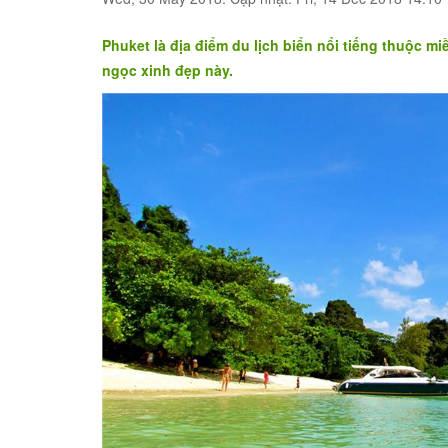
Phuket là địa điểm du lịch biển nổi tiếng thuộc 
ngọc xinh đẹp này.