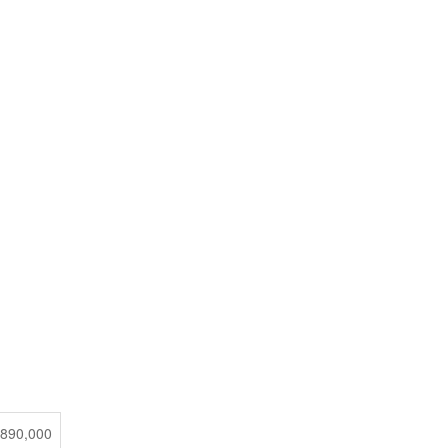
3,890,000