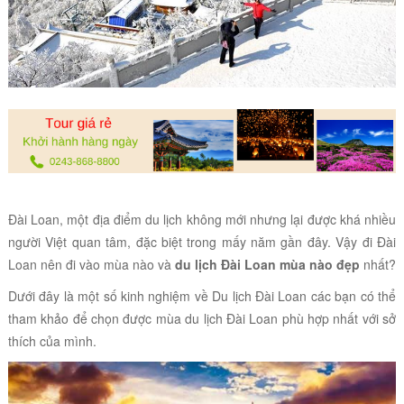
Đài Loan, một địa điểm du lịch không mới nhưng lại được khá nhiều
người Việt quan tâm, đặc biệt trong mấy năm gần đây. Vậy đi Đài
Loan nên đi vào mùa nào và
du lịch Đài Loan mùa nào đẹp
nhất?
Dưới đây là một số kinh nghiệm về Du lịch Đài Loan các bạn có thể
tham khảo để chọn được mùa du lịch Đài Loan phù hợp nhất với sở
thích của mình.