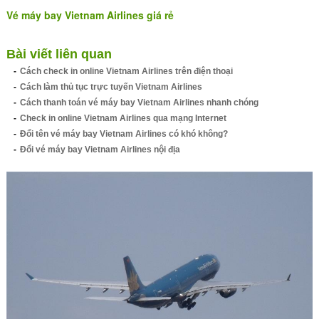
Vé máy bay Vietnam Airlines giá rẻ
Bài viết liên quan
Cách check in online Vietnam Airlines trên điện thoại
Cách làm thủ tục trực tuyến Vietnam Airlines
Cách thanh toán vé máy bay Vietnam Airlines nhanh chóng
Check in online Vietnam Airlines qua mạng Internet
Đổi tên vé máy bay Vietnam Airlines có khó không?
Đổi vé máy bay Vietnam Airlines nội địa