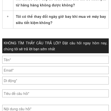
từ hãng hàng không được không?
+
Tôi có thể thay đổi ngày giờ bay khi mua vé máy bay
siêu tiết kiệm không?
KHÔNG TÌM THẤY CÂU TRẢ LỜI? Đặt câu hỏi ngay hôm nay,
chúng tôi sẽ trả lời bạn sớm nhất