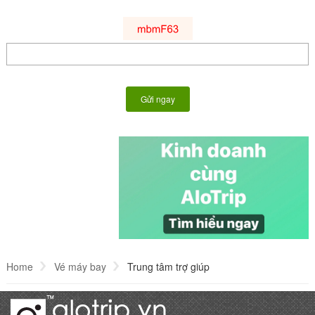
Home
Vé máy bay
Trung tâm trợ giúp