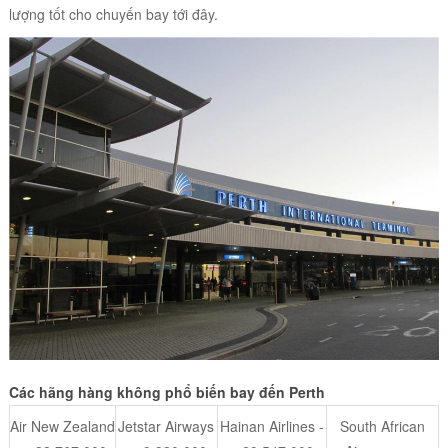
lượng tốt cho chuyến bay tới đây.
Các hãng hàng không phổ biến bay đến Perth
Air New Zealand
Jetstar Airways
Hainan Airlines -
South African