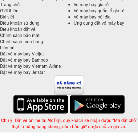
Trang chủ
Vé máy bay giá rẻ
Giới thiệu
Vé máy bay quốc tế giá rẻ
Bài viết
Vé máy bay nội địa
Điều khoản sử dụng
Ứng dụng đặt vé máy bay
Điều khoản đặt vé
Chính sách bảo mật
Chính sách mua hàng
Liên hệ
Đặt vé máy bay Vietjet
Đặt vé máy bay Bamboo
Đặt vé máy bay Vietnam Airline
Đặt vé máy bay Jetstar
Chú ý: Đặt vé online tại AloTrip, quý khách sẽ nhận được “Mã đặt chỗ”
thật từ hãng hàng không, đảm bảo giữ được chỗ và giá vé.