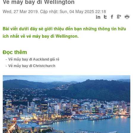
Vé máy bay đi Wellington
Wed, 27 Mar 2019. Cập nhật: Sun, 04 May 2025 22:18
Bài viết dưới đây sẽ giới thiệu đến bạn những thông tin hữu
ích nhất về vé máy bay đi Wellington.
Đọc thêm
Vé máy bay đi Auckland giá rẻ
Vé máy bay đi Christchurch