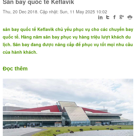
Sân bay quốc tế Keflavik
Thu, 20 Dec 2018. Cập nhật: Sun, 11 May 2025 10:02
sân bay quốc tế Keflavik chủ yếu phục vụ cho các chuyến bay
quốc tế. Hàng năm sân bay phục vụ hàng triệu lượt khách du
lịch. Sân bay đang được nâng cấp để phục vụ tốt mọi nhu cầu
của hành khách.
Đọc thêm