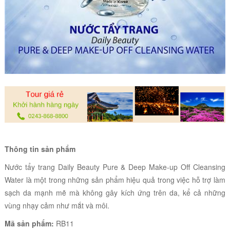
Thông tin sản phẩm
Nước tẩy trang Daily Beauty Pure & Deep Make-up Off Cleansing
Water là một trong những sản phẩm hiệu quả trong việc hỗ trợ làm
sạch da mạnh mẽ mà không gây kích ứng trên da, kể cả những
vùng nhạy cảm như mắt và môi.
Mã sản phẩm:
RB11