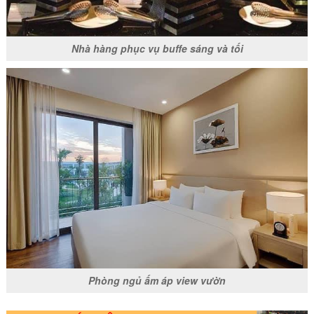
Nhà hàng phục vụ buffe sáng và tối
Phòng ngủ ấm áp view vườn