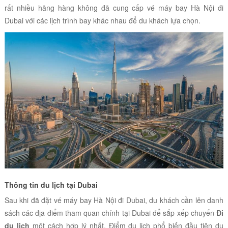
rất nhiều hãng hàng không đã cung cấp vé máy bay Hà Nội đi
Dubai với các lịch trình bay khác nhau để du khách lựa chọn.
Thông tin du lịch tại Dubai
Sau khi đã đặt vé máy bay Hà Nội đi Dubai, du khách cần lên danh
sách các địa điểm tham quan chính tại Dubai để sắp xếp chuyến
Đi
du lịch
một cách hợp lý nhất. Điểm du lịch phổ biến đầu tiên du