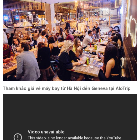
Tham khảo giá vé máy bay từ Hà Nội đến
Geneva
tại AloTrip