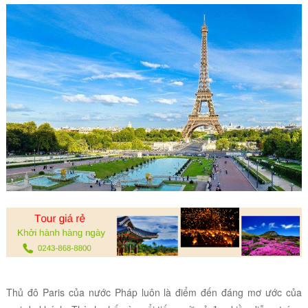
Thủ đô Paris của nước Pháp luôn là điểm đến đáng mơ ước của