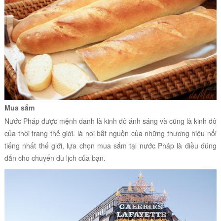
Mua sắm
Nước Pháp được mệnh danh là kinh đô ánh sáng và cũng là kinh đô
của thời trang thế giới. là nơi bắt nguồn của những thương hiệu nổi
tiếng nhất thế giới, lựa chọn mua sắm tại nước Pháp là điều đúng
đắn cho chuyến du lịch của bạn.