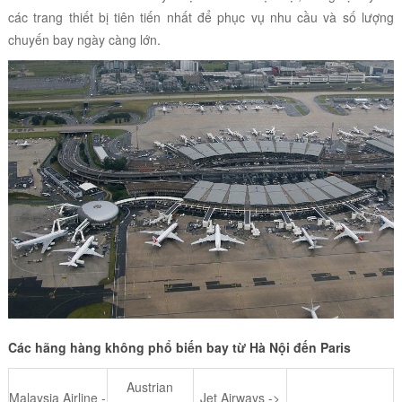
các trang thiết bị tiên tiến nhất để phục vụ nhu cầu và số lượng
chuyến bay ngày càng lớn.
Các hãng hàng không phổ biến bay từ Hà Nội đến Paris
Austrian
Malaysia Airline -
Jet Airways ->