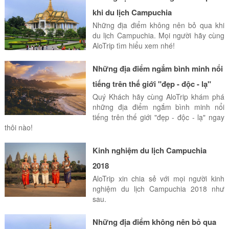
khi du lịch Campuchia
Những địa điểm không nên bỏ qua khi
du lịch Campuchia. Mọi người hãy cùng
AloTrip tìm hiểu xem nhé!
Những địa điểm ngắm bình minh nổi
tiếng trên thế giới "đẹp - độc - lạ"
Quý Khách hãy cùng AloTrip khám phá
những địa điểm ngắm bình minh nổi
tiếng trên thế giới "đẹp - độc - lạ" ngay
thôi nào!
Kinh nghiệm du lịch Campuchia
2018
AloTrip xin chia sẻ với mọi người kinh
nghiệm du lịch Campuchia 2018 như
sau.
Những địa điểm không nên bỏ qua