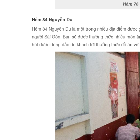
Hẻm 76 
Hẻm 84 Nguyễn Du
Hẻm 84 Nguyễn Du là một trong nhiều địa điểm được gi
người Sài Gòn. Bạn sẽ được thưởng thức nhiều món 
hút được đông đảo du khách tới thưởng thức đồ ăn với 