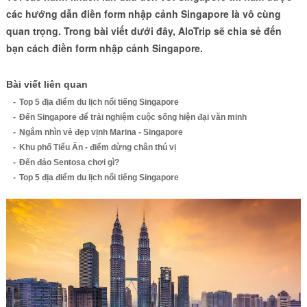
các hướng dẫn điền form nhập cảnh Singapore là vô cùng
quan trọng. Trong bài viết dưới đây, AloTrip sẽ chia sẻ đến
bạn cách điền form nhập cảnh Singapore.
Bài viết liên quan
Top 5 địa điểm du lịch nổi tiếng Singapore
Đến Singapore để trải nghiệm cuộc sống hiện đại văn minh
Ngắm nhìn vẻ đẹp vịnh Marina - Singapore
Khu phố Tiểu Ấn - điểm dừng chân thú vị
Đến đảo Sentosa chơi gì?
Top 5 địa điểm du lịch nổi tiếng Singapore