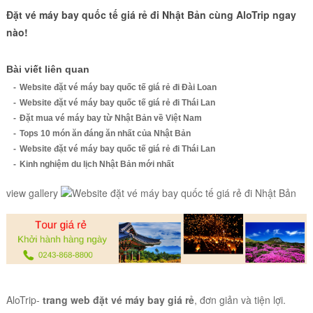
Đặt vé máy bay quốc tế giá rẻ đi Nhật Bản cùng AloTrip ngay
nào!
Bài viết liên quan
Website đặt vé máy bay quốc tế giá rẻ đi Đài Loan
Website đặt vé máy bay quốc tế giá rẻ đi Thái Lan
Đặt mua vé máy bay từ Nhật Bản về Việt Nam
Tops 10 món ăn đáng ăn nhất của Nhật Bản
Website đặt vé máy bay quốc tế giá rẻ đi Thái Lan
Kinh nghiệm du lịch Nhật Bản mới nhất
view gallery
AloTrip-
trang web đặt vé máy bay giá rẻ
, đơn giản và tiện lợi.