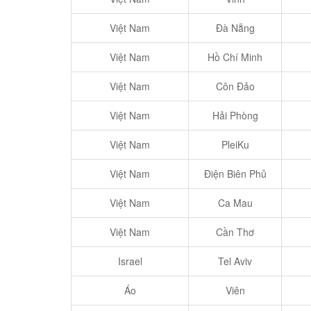
Việt Nam
Đà Nẵng
Việt Nam
Hồ Chí Minh
Việt Nam
Côn Đảo
Việt Nam
Hải Phòng
Việt Nam
PleiKu
Việt Nam
Điện Biên Phủ
Việt Nam
Ca Mau
Việt Nam
Cần Thơ
Israel
Tel Aviv
Áo
Viên