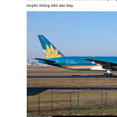
truyền thống trên sân bay.