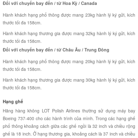
Đối với chuyến bay đến / từ Hoa Kỳ / Canada
Hành khách hạng phổ thông được mang 23kg hành lý ký gửi, kích
thước tối đa 158cm.
Hành khách hạng thương gia được mang 32kg hành lý ký gửi, kích
thước tối đa 158cm.
Đối với chuyến bay đến / từ Châu Âu / Trung Đông
Hành khách hạng phổ thông được mang 20kg hành lý ký gửi, kích
thước tối đa 158cm.
Hành khách hạng thương gia được mang 30kg hành lý ký gửi, kích
thước tối đa 158cm.
Hạng ghế
Hãng hàng
không
LOT Polish Airlines thường sử dụng máy bay
Boeing 737-400 cho các hành trình của mình. Trong các hạng ghế
phổ thông khoảng cách giữa các ghế ngồi là 32 inch và chiều rộng
ghế là 18 inch. Ở hạng thương gia, khoảng cách là 37 inch và chiều