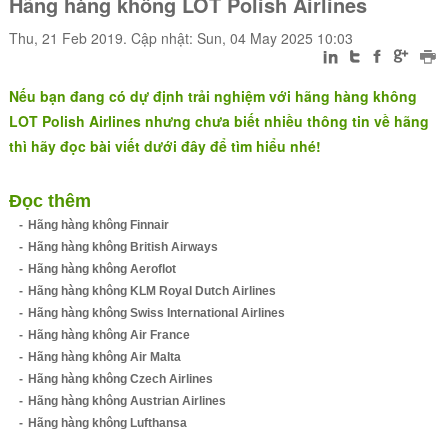
Hãng hàng không LOT Polish Airlines
Thu, 21 Feb 2019. Cập nhật: Sun, 04 May 2025 10:03
Nếu bạn đang có dự định trải nghiệm với hãng hàng không
LOT Polish Airlines nhưng chưa biết nhiều thông tin về hãng
thì hãy đọc bài viết dưới đây để tìm hiểu nhé!
Đọc thêm
Hãng hàng không Finnair
Hãng hàng không British Airways
Hãng hàng không Aeroflot
Hãng hàng không KLM Royal Dutch Airlines
Hãng hàng không Swiss International Airlines
Hãng hàng không Air France
Hãng hàng không Air Malta
Hãng hàng không Czech Airlines
Hãng hàng không Austrian Airlines
Hãng hàng không Lufthansa